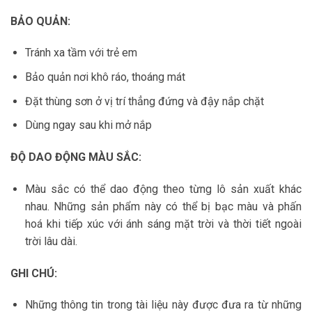
BẢO QUẢN:
Tránh xa tầm với trẻ em
Bảo quản nơi khô ráo, thoáng mát
Đặt thùng sơn ở vị trí thẳng đứng và đậy nắp chặt
Dùng ngay sau khi mở nắp
ĐỘ DAO ĐỘNG MÀU SẮC:
Màu sắc có thể dao động theo từng lô sản xuất khác
nhau. Những sản phẩm này có thể bị bạc màu và phấn
hoá khi tiếp xúc với ánh sáng mặt trời và thời tiết ngoài
trời lâu dài.
GHI CHÚ:
Những thông tin trong tài liệu này được đưa ra từ những