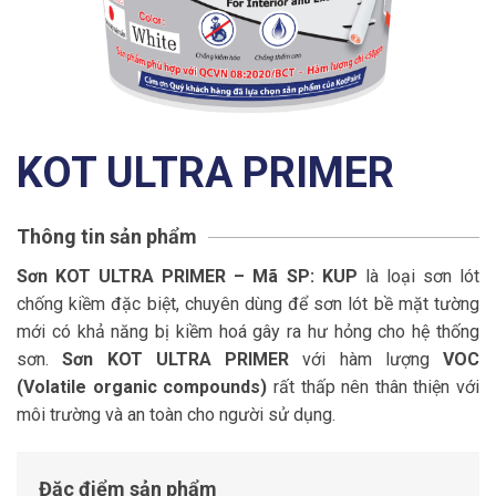
KOT ULTRA PRIMER
Thông tin sản phẩm
Sơn KOT ULTRA PRIMER – Mã SP: KUP
là loại sơn lót
chống kiềm đặc biệt, chuyên dùng để sơn lót bề mặt tường
mới có khả năng bị kiềm hoá gây ra hư hỏng cho hệ thống
sơn.
Sơn KOT ULTRA PRIMER
với hàm lượng
VOC
(Volatile organic compounds)
rất thấp nên thân thiện với
môi trường và an toàn cho người sử dụng.
Đặc điểm sản phẩm