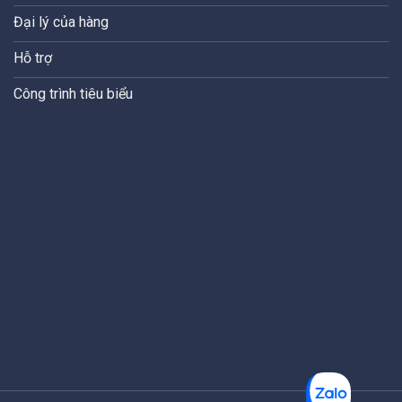
Đại lý của hàng
Hỗ trợ
Công trình tiêu biểu