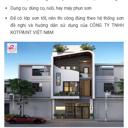
Dụng cụ: dùng cọ, rulô, hay máy phun sơn
Để có lớp sơn tốt, nên thi công đúng theo hệ thống sơn
đề nghị và hướng dẫn sử dụng của CÔNG TY TNHH
KOTPAINT VIỆT NAM