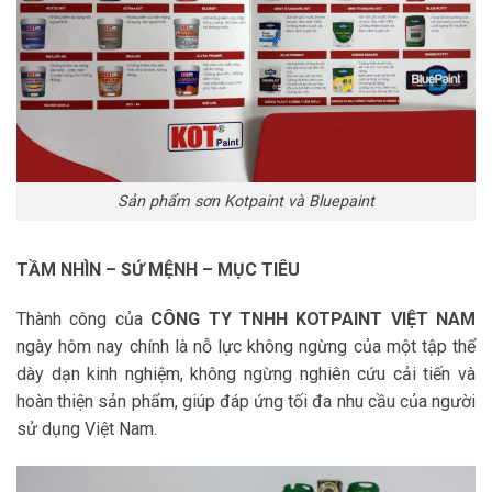
Sản phẩm sơn Kotpaint và Bluepaint
TẦM NHÌN – SỨ MỆNH – MỤC TIÊU
Thành công của
CÔNG TY TNHH KOTPAINT VIỆT NAM
ngày hôm nay chính là nỗ lực không ngừng của một tập thể
dày dạn kinh nghiệm, không ngừng nghiên cứu cải tiến và
hoàn thiện sản phẩm, giúp đáp ứng tối đa nhu cầu của người
sử dụng Việt Nam.