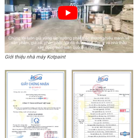
Giới thiệu nhà máy Kotpaint