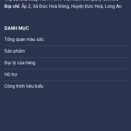
Địa chỉ:
Ấp 2, Xã Đức Hoà Đông, Huyện Đức Hoà, Long An.
DANH MỤC
Tổng quan màu sắc
Sản phẩm
Đại lý của hàng
Hỗ trợ
Công trình tiêu biểu