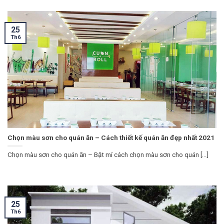
25
Th6
Chọn màu sơn cho quán ăn – Cách thiết kế quán ăn đẹp nhất 2021
Chọn màu sơn cho quán ăn – Bật mí cách chọn màu sơn cho quán [...]
25
Th6