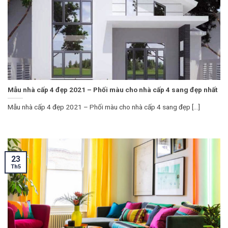
Mẫu nhà cấp 4 đẹp 2021 – Phối màu cho nhà cấp 4 sang đẹp nhất
Mẫu nhà cấp 4 đẹp 2021 – Phối màu cho nhà cấp 4 sang đẹp [...]
23
Th5