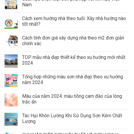
Nam
Cách xem hướng nhà theo tuổi: Xây nhà hướng nào
tốt nhất?
Cách tính đơn giá xây dựng nhà theo m2 đơn giản
chính xác
TOP mẫu nhà đẹp thiết kế theo xu hướng mới nhất
2024
Tổng hợp những màu sơn nhà đẹp theo xu hướng
năm 2024
Màu của năm 2024: màu hồng cam đào của lòng
trắc ẩn
Tác Hại Khôn Lường Khi Sử Dụng Sơn Kém Chất
Lượng