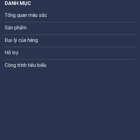
DANH MỤC
Tổng quan màu sắc
Sản phẩm
Đại lý của hàng
Hỗ trợ
Công trình tiêu biểu