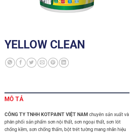
YELLOW CLEAN
MÔ TẢ
CÔNG TY
TNHH KOTPAINT VIỆT NAM
chuyên sản xuất và
phân phối sản phẩm sơn nội thất, sơn ngoại thất, sơn lót
chống kềm, sơn chống thấm, bột trét tường mang nhãn hiệu