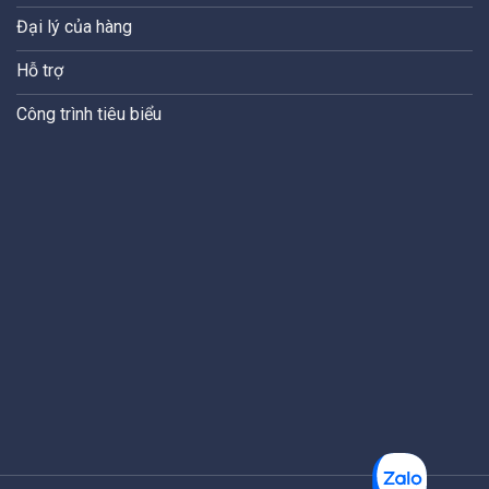
Đại lý của hàng
Hỗ trợ
Công trình tiêu biểu