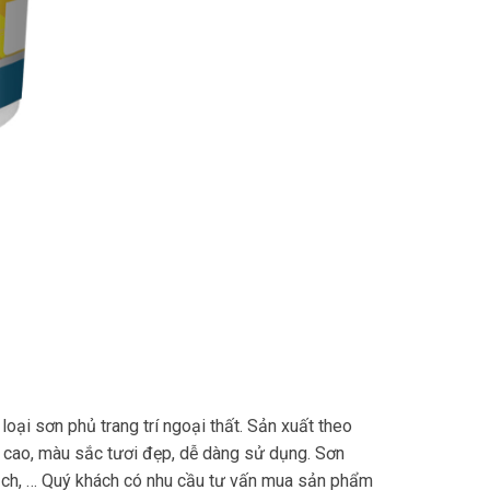
 loại sơn phủ trang trí ngoại thất. Sản xuất theo
cao, màu sắc tươi đẹp, dễ dàng sử dụng. Sơn
gạch, … Quý khách có nhu cầu tư vấn mua sản phẩm