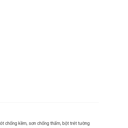
lót chống kềm, sơn chống thấm, bột trét tường