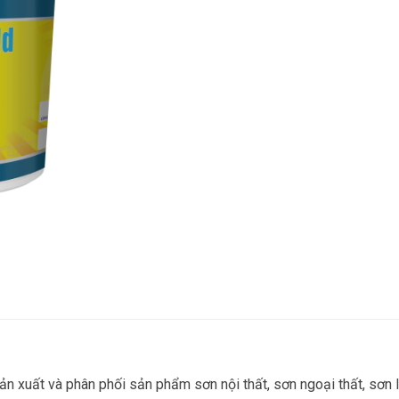
ản xuất và phân phối sản phẩm sơn nội thất, sơn ngoại thất, sơn 