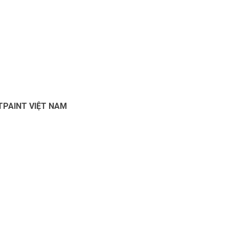
TPAINT VIỆT NAM