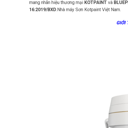
mang nhãn hiệu thương mại
KOTPAINT
và
BLUEP
16:2019/BXD
.Nhà máy Sơn Kotpaint Việt Nam.
GIỚI