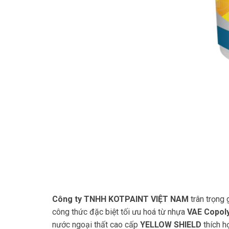
Công ty TNHH KOTPAINT VIỆT NAM
trân trọng 
công thức đặc biệt tối ưu hoá từ nhựa
VAE Copol
nước ngoại thất cao cấp
YELLOW SHIELD
thích h