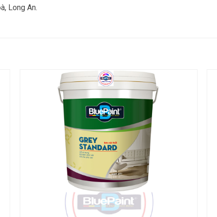
à, Long An.